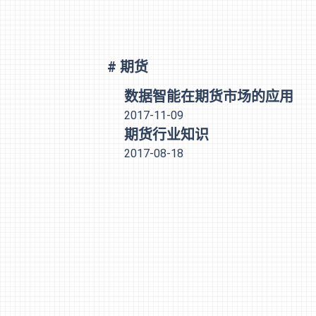
# 期货
数据智能在期货市场的应用
2017-11-09
期货行业知识
2017-08-18